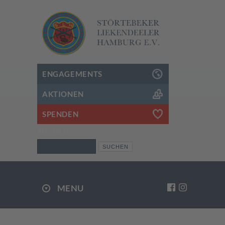
ENGAGEMENTS
AKTIONEN
SPENDEN
SUCHEN
Suchen
MENU