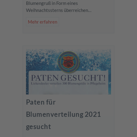
Blumengruß in Form eines
Weihnachtssterns überreichen…
Mehr erfahren
Paten für
Blumenverteilung 2021
gesucht