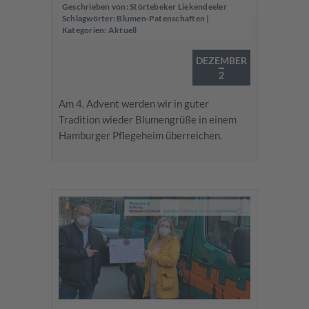
Geschrieben von:
Störtebeker Liekendeeler
Schlagwörter:
Blumen-Patenschaften
|
Kategorien:
Aktuell
DEZEMBER
2
Am 4. Advent werden wir in guter
Tradition wieder Blumengrüße in einem
Hamburger Pflegeheim überreichen.