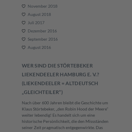
November 2018
August 2018
Juli 2017
Dezember 2016
September 2016
August 2016
WER SIND DIE STÖRTEBEKER
LIEKENDEELER HAMBURG E. V.?
(LIEKENDEELER = ALTDEUTSCH
„GLEICHTEILER“)
Nach über 600 Jahren bleibt die Geschichte um
Klaus Störtebeker, „den Robin Hood der Meere"
weiter lebendig! Es handelt sich um eine
historische Persönlichkeit, die den Missständen
seiner Zeit pragmatisch entgegenwirkte. Das