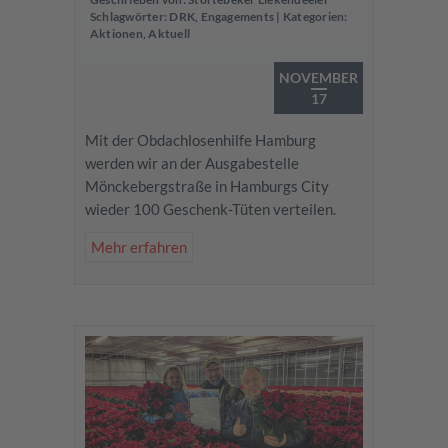
Schlagwörter:
DRK
,
Engagements
| Kategorien:
Aktionen
,
Aktuell
NOVEMBER
17
Mit der Obdachlosenhilfe Hamburg
werden wir an der Ausgabestelle
Mönckebergstraße in Hamburgs City
wieder 100 Geschenk-Tüten verteilen.
Mehr erfahren