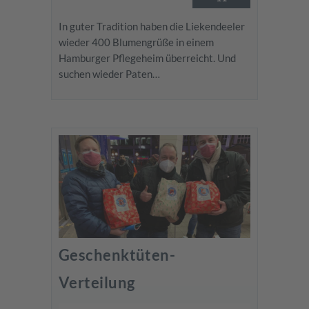
In guter Tradition haben die Liekendeeler
wieder 400 Blumengrüße in einem
Hamburger Pflegeheim überreicht. Und
suchen wieder Paten…
Geschenktüten-
Verteilung