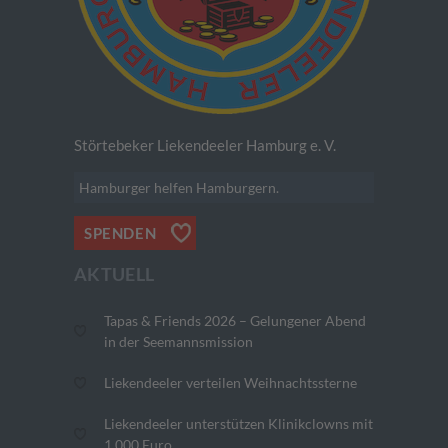
Störtebeker Liekendeeler Hamburg e. V.
Hamburger helfen Hamburgern.
SPENDEN
AKTUELL
Tapas & Friends 2026 – Gelungener Abend
in der Seemannsmission
Liekendeeler verteilen Weihnachtssterne
Liekendeeler unterstützen Klinikclowns mit
1.000 Euro