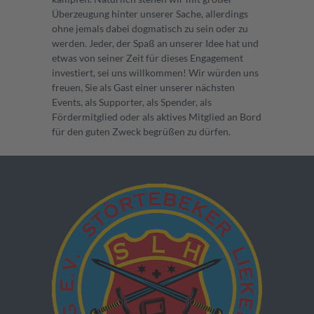
Überzeugung hinter unserer Sache, allerdings
ohne jemals dabei dogmatisch zu sein oder zu
werden. Jeder, der Spaß an unserer Idee hat und
etwas von seiner Zeit für dieses Engagement
investiert, sei uns willkommen! Wir würden uns
freuen, Sie als Gast einer unserer nächsten
Events, als Supporter, als Spender, als
Fördermitglied oder als aktives Mitglied an Bord
für den guten Zweck begrüßen zu dürfen.