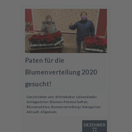
Paten für die
Blumenverteilung 2020
gesucht!
Geschrieben von:
Störtebeker Liekendeeler
Schlagwörter:
Blumen-Patenschaften
,
Blumenaktion
,
Bumenverteilung
| Kategorien:
Aktuell
,
Allgemein
DEZEMBER
11