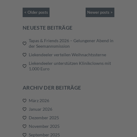
< Older posts
Newer posts >
NEUESTE BEITRÄGE
Tapas & Friends 2026 – Gelungener Abend in
der Seemannsmission
Liekendeeler verteilen Weihnachtssterne
Liekendeeler unterstützen Klinikclowns mit
1.000 Euro
ARCHIV DER BEITRÄGE
März 2026
Januar 2026
Dezember 2025
November 2025
September 2025