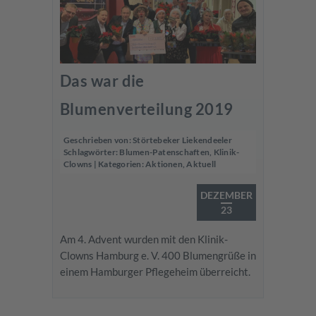
Das war die
Blumenverteilung 2019
Geschrieben von:
Störtebeker Liekendeeler
Schlagwörter:
Blumen-Patenschaften
,
Klinik-
Clowns
| Kategorien:
Aktionen
,
Aktuell
DEZEMBER
23
Am 4. Advent wurden mit den Klinik-
Clowns Hamburg e. V. 400 Blumengrüße in
einem Hamburger Pflegeheim überreicht.