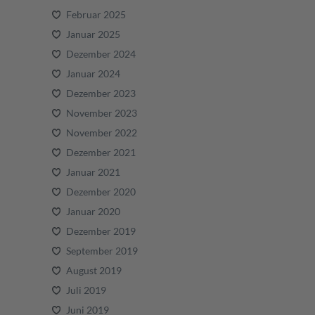
Februar 2025
Januar 2025
Dezember 2024
Januar 2024
Dezember 2023
November 2023
November 2022
Dezember 2021
Januar 2021
Dezember 2020
Januar 2020
Dezember 2019
September 2019
August 2019
Juli 2019
Juni 2019