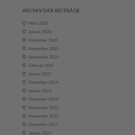
ARCHIV DER BEITRÄGE
März 2026
Januar 2026
Dezember 2025
November 2025
September 2025
Februar 2025
Januar 2025
Dezember 2024
Januar 2024
Dezember 2023
November 2023
November 2022
Dezember 2021
Januar 2021