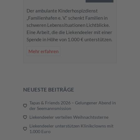
Der ambulante Kinderhospizdienst
„Familienhafen e. V.“ schenkt Familien in
schweren Lebenssituationen Lichtblicke.
Eine Arbeit, die die Liekendeeler mit einer
Spende in Höhe von 1.000 € unterstützen.
Mehr erfahren
NEUESTE BEITRÄGE
Tapas & Friends 2026 – Gelungener Abend in
der Seemannsmission
Liekendeeler verteilen Weihnachtssterne
Liekendeeler unterstützen Klinikclowns mit
1.000 Euro