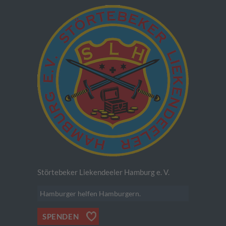
Störtebeker Liekendeeler Hamburg e. V.
Hamburger helfen Hamburgern.
SPENDEN