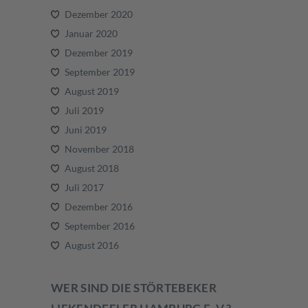
Dezember 2020
Januar 2020
Dezember 2019
September 2019
August 2019
Juli 2019
Juni 2019
November 2018
August 2018
Juli 2017
Dezember 2016
September 2016
August 2016
WER SIND DIE STÖRTEBEKER