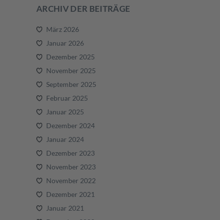
ARCHIV DER BEITRÄGE
März 2026
Januar 2026
Dezember 2025
November 2025
September 2025
Februar 2025
Januar 2025
Dezember 2024
Januar 2024
Dezember 2023
November 2023
November 2022
Dezember 2021
Januar 2021