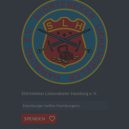
Störtebeker Liekendeeler Hamburg e. V.
Hamburger helfen Hamburgern.
SPENDEN