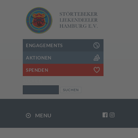
ENGAGEMENTS
AKTIONEN
SPENDEN
SUCHEN
Suchen
MENU