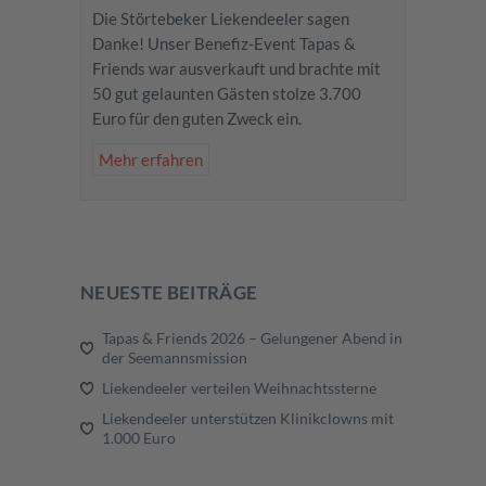
Die Störtebeker Liekendeeler sagen
Danke! Unser Benefiz-Event Tapas &
Friends war ausverkauft und brachte mit
50 gut gelaunten Gästen stolze 3.700
Euro für den guten Zweck ein.
Mehr erfahren
NEUESTE BEITRÄGE
Tapas & Friends 2026 – Gelungener Abend in
der Seemannsmission
Liekendeeler verteilen Weihnachtssterne
Liekendeeler unterstützen Klinikclowns mit
1.000 Euro