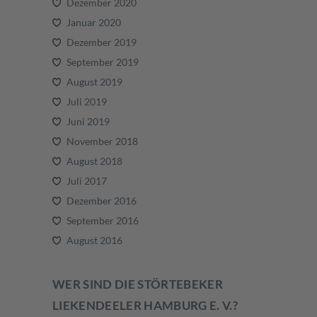
Dezember 2020
Januar 2020
Dezember 2019
September 2019
August 2019
Juli 2019
Juni 2019
November 2018
August 2018
Juli 2017
Dezember 2016
September 2016
August 2016
WER SIND DIE STÖRTEBEKER
LIEKENDEELER HAMBURG E. V.?