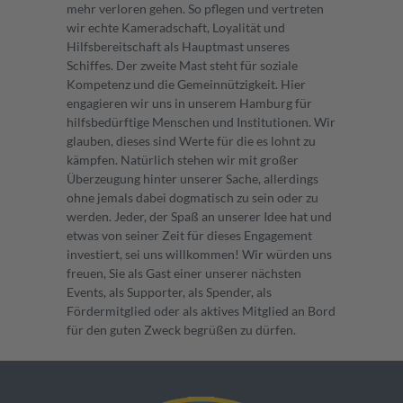
mehr verloren gehen. So pflegen und vertreten
wir echte Kameradschaft, Loyalität und
Hilfsbereitschaft als Hauptmast unseres
Schiffes. Der zweite Mast steht für soziale
Kompetenz und die Gemeinnützigkeit. Hier
engagieren wir uns in unserem Hamburg für
hilfsbedürftige Menschen und Institutionen. Wir
glauben, dieses sind Werte für die es lohnt zu
kämpfen. Natürlich stehen wir mit großer
Überzeugung hinter unserer Sache, allerdings
ohne jemals dabei dogmatisch zu sein oder zu
werden. Jeder, der Spaß an unserer Idee hat und
etwas von seiner Zeit für dieses Engagement
investiert, sei uns willkommen! Wir würden uns
freuen, Sie als Gast einer unserer nächsten
Events, als Supporter, als Spender, als
Fördermitglied oder als aktives Mitglied an Bord
für den guten Zweck begrüßen zu dürfen.