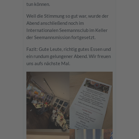
tun können.
Weil die Stimmung so gut war, wurde der
Abend anschließend noch im
Internationalen Seemannsclub im Keller
der Seemannsmission fortgesetzt.
Fazit: Gute Leute, richtig gutes Essen und
ein rundum gelungener Abend. Wir freuen
uns aufs nächste Mal.