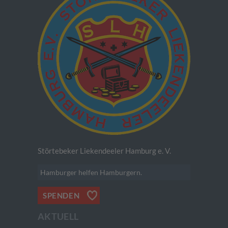
Störtebeker Liekendeeler Hamburg e. V.
Hamburger helfen Hamburgern.
SPENDEN
AKTUELL