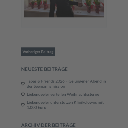
Vorheriger Beitrag
NEUESTE BEITRÄGE
Tapas & Friends 2026 – Gelungener Abend in
der Seemannsmission
Liekendeeler verteilen Weihnachtssterne
Liekendeeler unterstützen Klinikclowns mit
1.000 Euro
ARCHIV DER BEITRÄGE