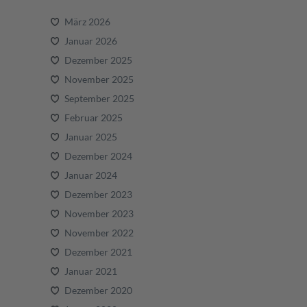
März 2026
Januar 2026
Dezember 2025
November 2025
September 2025
Februar 2025
Januar 2025
Dezember 2024
Januar 2024
Dezember 2023
November 2023
November 2022
Dezember 2021
Januar 2021
Dezember 2020