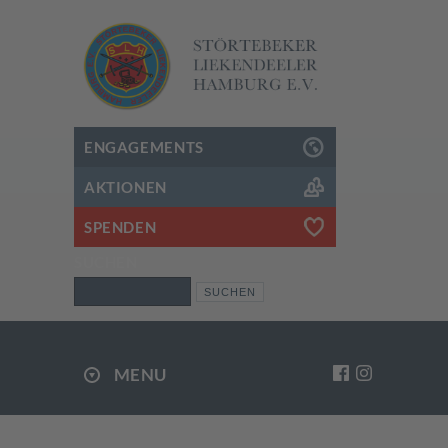
ENGAGEMENTS
AKTIONEN
SPENDEN
SUCHEN
Suchen
MENU