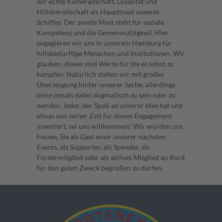
wir echte Kameradschaft, Loyalität und
Hilfsbereitschaft als Hauptmast unseres
Schiffes. Der zweite Mast steht für soziale
Kompetenz und die Gemeinnützigkeit. Hier
engagieren wir uns in unserem Hamburg für
hilfsbedürftige Menschen und Institutionen. Wir
glauben, dieses sind Werte für die es lohnt zu
kämpfen. Natürlich stehen wir mit großer
Überzeugung hinter unserer Sache, allerdings
ohne jemals dabei dogmatisch zu sein oder zu
werden. Jeder, der Spaß an unserer Idee hat und
etwas von seiner Zeit für dieses Engagement
investiert, sei uns willkommen! Wir würden uns
freuen, Sie als Gast einer unserer nächsten
Events, als Supporter, als Spender, als
Fördermitglied oder als aktives Mitglied an Bord
für den guten Zweck begrüßen zu dürfen.