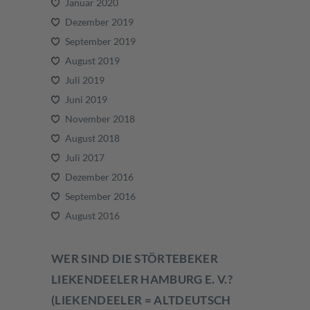
Januar 2020
Dezember 2019
September 2019
August 2019
Juli 2019
Juni 2019
November 2018
August 2018
Juli 2017
Dezember 2016
September 2016
August 2016
WER SIND DIE STÖRTEBEKER
LIEKENDEELER HAMBURG E. V.?
(LIEKENDEELER = ALTDEUTSCH