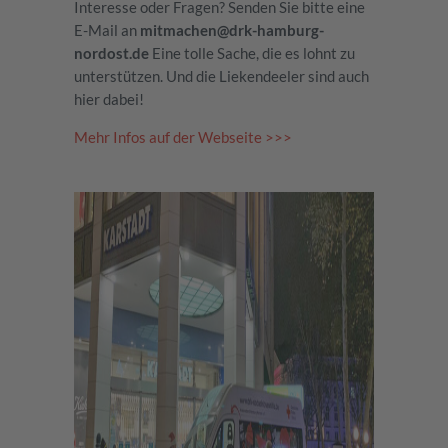
Interesse oder Fragen? Senden Sie bitte eine
E-Mail an
mitmachen@drk-hamburg-
nordost.de
Eine tolle Sache, die es lohnt zu
unterstützen. Und die Liekendeeler sind auch
hier dabei!
Mehr Infos auf der Webseite >>>