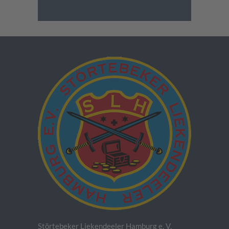
Störtebeker Liekendeeler Hamburg e. V.