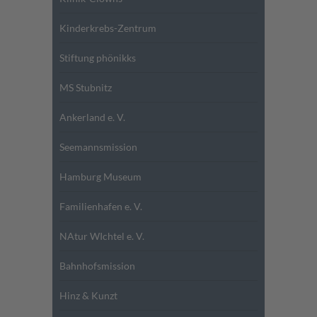
Kinderkrebs-Zentrum
Stiftung phönikks
MS Stubnitz
Ankerland e. V.
Seemannsmission
Hamburg Museum
Familienhafen e. V.
NAtur WIchtel e. V.
Bahnhofsmission
Hinz & Kunzt