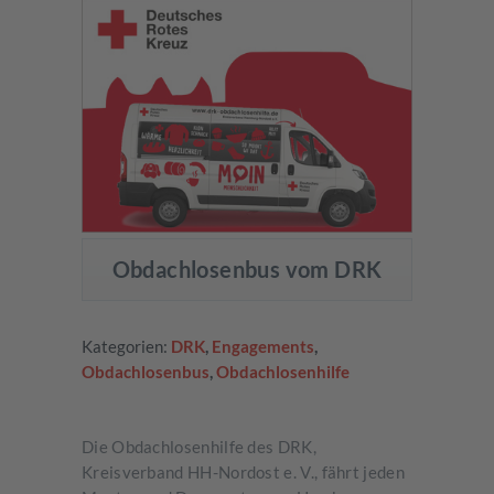
Obdachlosenbus vom DRK
Kategorien:
DRK
,
Engagements
,
Obdachlosenbus
,
Obdachlosenhilfe
Die Obdachlosenhilfe des DRK,
Kreisverband HH-Nordost e. V., fährt jeden