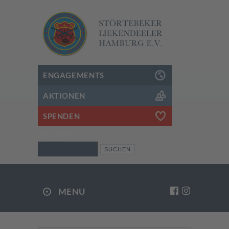
ENGAGEMENTS
AKTIONEN
SPENDEN
SUCHEN
Suchen
MENU