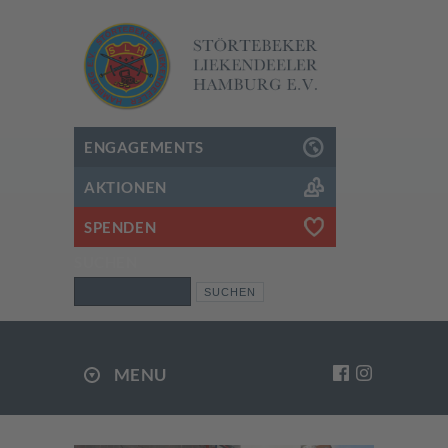
ENGAGEMENTS
AKTIONEN
SPENDEN
SUCHEN
Suchen
MENU