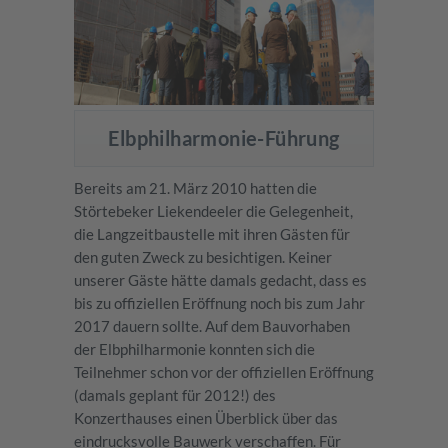
Elbphilharmonie-Führung
Bereits am 21. März 2010 hatten die
Störtebeker Liekendeeler die Gelegenheit,
die Langzeitbaustelle mit ihren Gästen für
den guten Zweck zu besichtigen. Keiner
unserer Gäste hätte damals gedacht, dass es
bis zu offiziellen Eröffnung noch bis zum Jahr
2017 dauern sollte. Auf dem Bauvorhaben
der Elbphilharmonie konnten sich die
Teilnehmer schon vor der offiziellen Eröffnung
(damals geplant für 2012!) des
Konzerthauses einen Überblick über das
eindrucksvolle Bauwerk verschaffen. Für