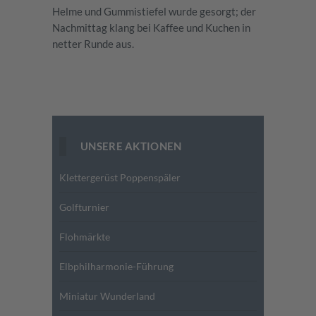
Helme und Gummistiefel wurde gesorgt; der
Nachmittag klang bei Kaffee und Kuchen in
netter Runde aus.
UNSERE AKTIONEN
Klettergerüst Poppenspäler
Golfturnier
Flohmärkte
Elbphilharmonie-Führung
Miniatur Wunderland