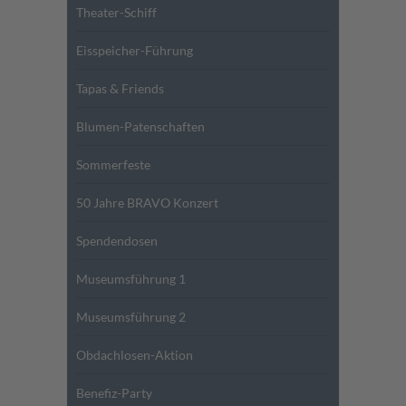
Theater-Schiff
Eisspeicher-Führung
Tapas & Friends
Blumen-Patenschaften
Sommerfeste
50 Jahre BRAVO Konzert
Spendendosen
Museumsführung 1
Museumsführung 2
Obdachlosen-Aktion
Benefiz-Party