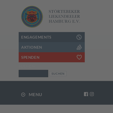
ENGAGEMENTS
AKTIONEN
SPENDEN
SUCHEN
Suchen
MENU