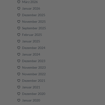
März 2026
Januar 2026
Dezember 2025
November 2025
September 2025
Februar 2025
Januar 2025
Dezember 2024
Januar 2024
Dezember 2023
November 2023
November 2022
Dezember 2021
Januar 2021
Dezember 2020
Januar 2020