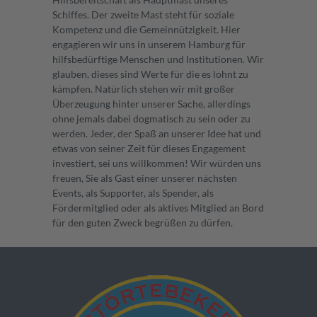
Schiffes. Der zweite Mast steht für soziale
Kompetenz und die Gemeinnützigkeit. Hier
engagieren wir uns in unserem Hamburg für
hilfsbedürftige Menschen und Institutionen. Wir
glauben, dieses sind Werte für die es lohnt zu
kämpfen. Natürlich stehen wir mit großer
Überzeugung hinter unserer Sache, allerdings
ohne jemals dabei dogmatisch zu sein oder zu
werden. Jeder, der Spaß an unserer Idee hat und
etwas von seiner Zeit für dieses Engagement
investiert, sei uns willkommen! Wir würden uns
freuen, Sie als Gast einer unserer nächsten
Events, als Supporter, als Spender, als
Fördermitglied oder als aktives Mitglied an Bord
für den guten Zweck begrüßen zu dürfen.