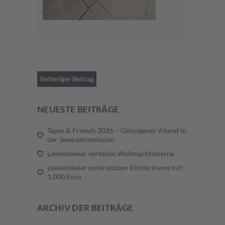
Vorheriger Beitrag
NEUESTE BEITRÄGE
Tapas & Friends 2026 – Gelungener Abend in
der Seemannsmission
Liekendeeler verteilen Weihnachtssterne
Liekendeeler unterstützen Klinikclowns mit
1.000 Euro
ARCHIV DER BEITRÄGE