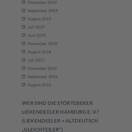
Dezember 2019
September 2019
August 2019
Juli 2019
Juni 2019
November 2018
August 2018
Juli 2017
Dezember 2016
September 2016
August 2016
WER SIND DIE STÖRTEBEKER
LIEKENDEELER HAMBURG E. V.?
(LIEKENDEELER = ALTDEUTSCH
„GLEICHTEILER“)