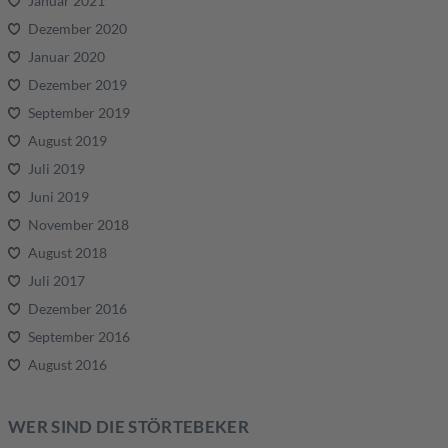
Januar 2021
Dezember 2020
Januar 2020
Dezember 2019
September 2019
August 2019
Juli 2019
Juni 2019
November 2018
August 2018
Juli 2017
Dezember 2016
September 2016
August 2016
WER SIND DIE STÖRTEBEKER