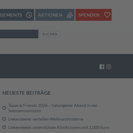
GEMENTS
AKTIONEN
SPENDEN
N
NEUESTE BEITRÄGE
Tapas & Friends 2026 – Gelungener Abend in der
Seemannsmission
Liekendeeler verteilen Weihnachtssterne
Liekendeeler unterstützen Klinikclowns mit 1.000 Euro