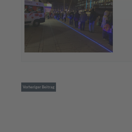
Vorheriger Beitrag