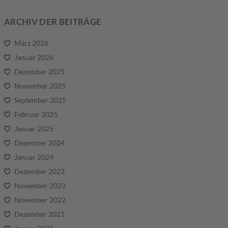
ARCHIV DER BEITRÄGE
März 2026
Januar 2026
Dezember 2025
November 2025
September 2025
Februar 2025
Januar 2025
Dezember 2024
Januar 2024
Dezember 2023
November 2023
November 2022
Dezember 2021