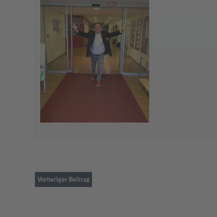
Vorheriger Beitrag