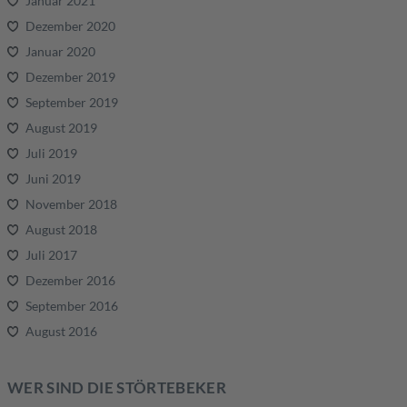
Januar 2021
Dezember 2020
Januar 2020
Dezember 2019
September 2019
August 2019
Juli 2019
Juni 2019
November 2018
August 2018
Juli 2017
Dezember 2016
September 2016
August 2016
WER SIND DIE STÖRTEBEKER