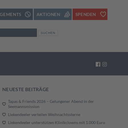
GEMENTS
AKTIONEN
SPENDEN
N
NEUESTE BEITRÄGE
Tapas & Friends 2026 – Gelungener Abend in der
Seemannsmission
Liekendeeler verteilen Weihnachtssterne
Liekendeeler unterstützen Klinikclowns mit 1.000 Euro