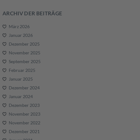
ARCHIV DER BEITRÄGE
März 2026
Januar 2026
Dezember 2025
November 2025
September 2025
Februar 2025
Januar 2025
Dezember 2024
Januar 2024
Dezember 2023
November 2023
November 2022
Dezember 2021