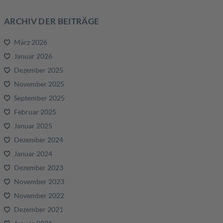
ARCHIV DER BEITRÄGE
März 2026
Januar 2026
Dezember 2025
November 2025
September 2025
Februar 2025
Januar 2025
Dezember 2024
Januar 2024
Dezember 2023
November 2023
November 2022
Dezember 2021