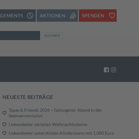
GEMENTS
AKTIONEN
SPENDEN
N
NEUESTE BEITRÄGE
Tapas & Friends 2026 – Gelungener Abend in der
Seemannsmission
Liekendeeler verteilen Weihnachtssterne
Liekendeeler unterstützen Klinikclowns mit 1.000 Euro