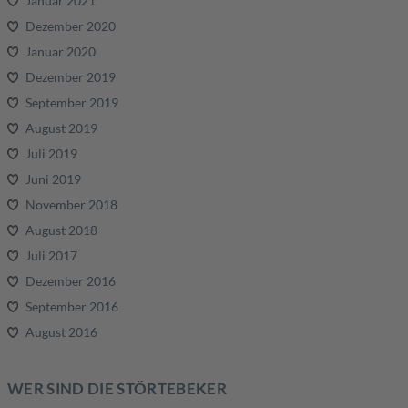
Januar 2021
Dezember 2020
Januar 2020
Dezember 2019
September 2019
August 2019
Juli 2019
Juni 2019
November 2018
August 2018
Juli 2017
Dezember 2016
September 2016
August 2016
WER SIND DIE STÖRTEBEKER