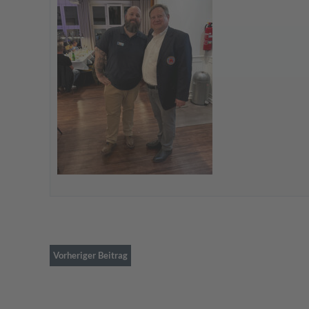
Vorheriger Beitrag