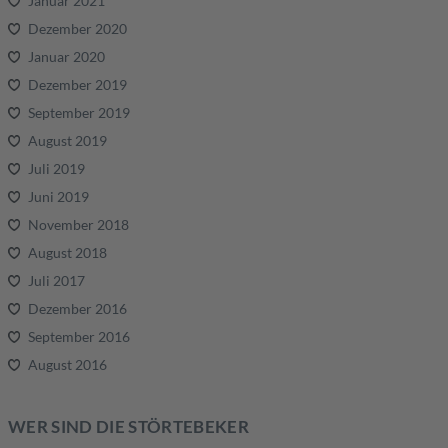
Januar 2021
Dezember 2020
Januar 2020
Dezember 2019
September 2019
August 2019
Juli 2019
Juni 2019
November 2018
August 2018
Juli 2017
Dezember 2016
September 2016
August 2016
WER SIND DIE STÖRTEBEKER