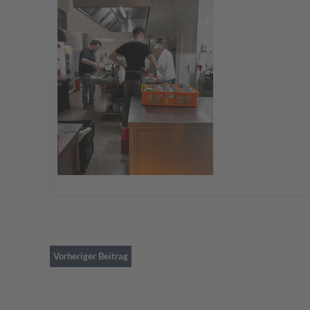
Vorheriger Beitrag