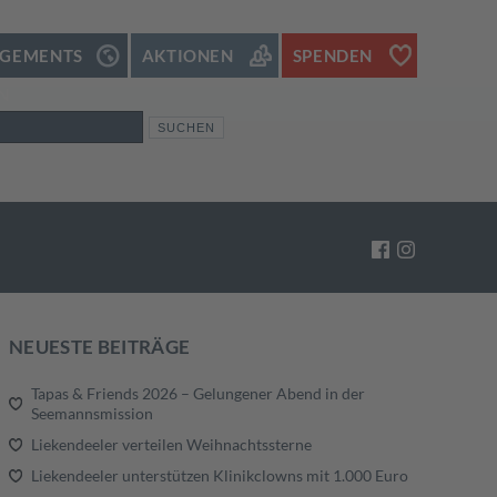
GEMENTS
AKTIONEN
SPENDEN
N
NEUESTE BEITRÄGE
Tapas & Friends 2026 – Gelungener Abend in der
Seemannsmission
Liekendeeler verteilen Weihnachtssterne
Liekendeeler unterstützen Klinikclowns mit 1.000 Euro