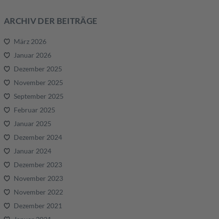
ARCHIV DER BEITRÄGE
März 2026
Januar 2026
Dezember 2025
November 2025
September 2025
Februar 2025
Januar 2025
Dezember 2024
Januar 2024
Dezember 2023
November 2023
November 2022
Dezember 2021