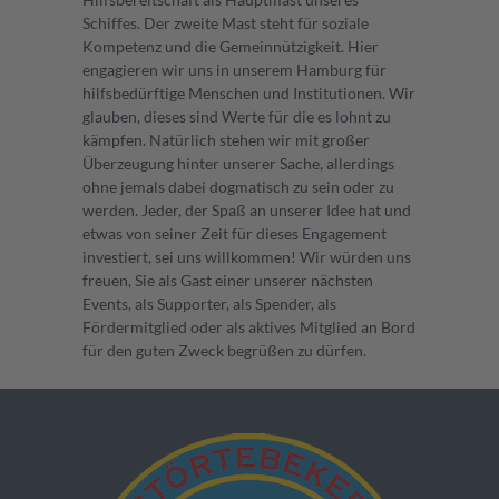
Schiffes. Der zweite Mast steht für soziale
Kompetenz und die Gemeinnützigkeit. Hier
engagieren wir uns in unserem Hamburg für
hilfsbedürftige Menschen und Institutionen. Wir
glauben, dieses sind Werte für die es lohnt zu
kämpfen. Natürlich stehen wir mit großer
Überzeugung hinter unserer Sache, allerdings
ohne jemals dabei dogmatisch zu sein oder zu
werden. Jeder, der Spaß an unserer Idee hat und
etwas von seiner Zeit für dieses Engagement
investiert, sei uns willkommen! Wir würden uns
freuen, Sie als Gast einer unserer nächsten
Events, als Supporter, als Spender, als
Fördermitglied oder als aktives Mitglied an Bord
für den guten Zweck begrüßen zu dürfen.