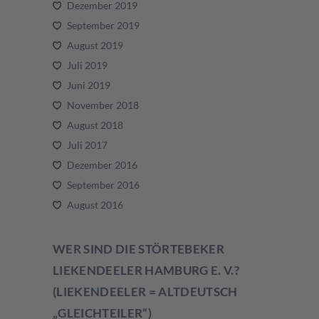
Dezember 2019
September 2019
August 2019
Juli 2019
Juni 2019
November 2018
August 2018
Juli 2017
Dezember 2016
September 2016
August 2016
WER SIND DIE STÖRTEBEKER
LIEKENDEELER HAMBURG E. V.?
(LIEKENDEELER = ALTDEUTSCH
„GLEICHTEILER“)