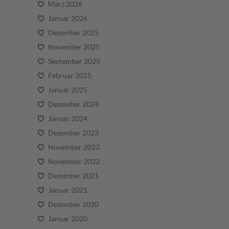
März 2026
Januar 2026
Dezember 2025
November 2025
September 2025
Februar 2025
Januar 2025
Dezember 2024
Januar 2024
Dezember 2023
November 2023
November 2022
Dezember 2021
Januar 2021
Dezember 2020
Januar 2020