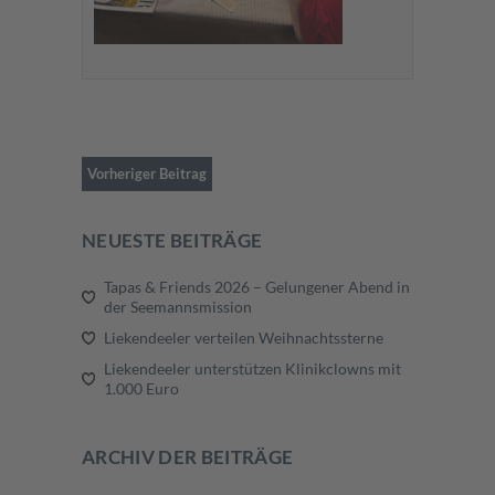
Vorheriger Beitrag
NEUESTE BEITRÄGE
Tapas & Friends 2026 – Gelungener Abend in
der Seemannsmission
Liekendeeler verteilen Weihnachtssterne
Liekendeeler unterstützen Klinikclowns mit
1.000 Euro
ARCHIV DER BEITRÄGE