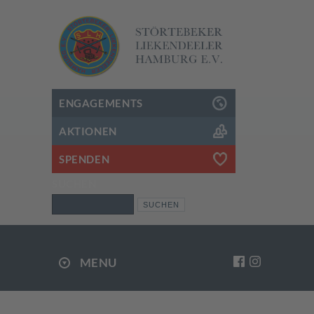
ENGAGEMENTS
AKTIONEN
SPENDEN
SUCHEN
Suchen
MENU