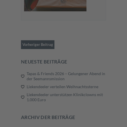
Vorheriger Beitrag
NEUESTE BEITRÄGE
Tapas & Friends 2026 – Gelungener Abend in
der Seemannsmission
Liekendeeler verteilen Weihnachtssterne
Liekendeeler unterstützen Klinikclowns mit
1.000 Euro
ARCHIV DER BEITRÄGE