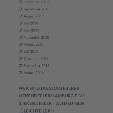
Dezember 2019
September 2019
August 2019
Juli 2019
Juni 2019
November 2018
August 2018
Juli 2017
Dezember 2016
September 2016
August 2016
WER SIND DIE STÖRTEBEKER
LIEKENDEELER HAMBURG E. V.?
(LIEKENDEELER = ALTDEUTSCH
„GLEICHTEILER“)