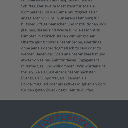
Schiffes. Der zweite Mast steht für soziale
Kompetenz und die Gemeinnützigkeit. Hier
engagieren wir uns in unserem Hamburg für
hilfsbedürftige Menschen und Institutionen. Wir
glauben, dieses sind Werte für die es lohnt zu
kämpfen. Natürlich stehen wir mit großer
Überzeugung hinter unserer Sache, allerdings
ohne jemals dabei dogmatisch zu sein oder zu
werden. Jeder, der Spaß an unserer Idee hat und
etwas von seiner Zeit für dieses Engagement
investiert, sei uns willkommen! Wir würden uns
freuen, Sie als Gast einer unserer nächsten
Events, als Supporter, als Spender, als
Fördermitglied oder als aktives Mitglied an Bord
für den guten Zweck begrüßen zu dürfen.