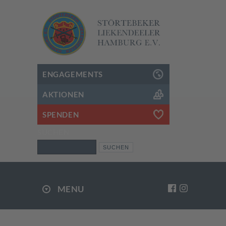
ENGAGEMENTS
AKTIONEN
SPENDEN
SUCHEN
Suchen
MENU