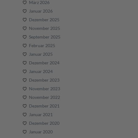
März 2026
Januar 2026
Dezember 2025
November 2025
September 2025
Februar 2025
Januar 2025
Dezember 2024
Januar 2024
Dezember 2023
November 2023
November 2022
Dezember 2021
Januar 2021
Dezember 2020
Januar 2020