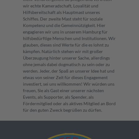
wir echte Kameradschaft, Loyalität und
Hilfsbereitschaft als Hauptmast unseres
Schiffes. Der zweite Mast steht für soziale
Kompetenz und die Gemeinnützigkeit. Hier
engagieren wir uns in unserem Hamburg für
hilfsbedürftige Menschen und Institutionen. Wir
glauben, dieses sind Werte für die es lohnt zu
kämpfen. Natürlich stehen wir mit großer
Überzeugung hinter unserer Sache, allerdings
ohne jemals dabei dogmatisch zu sein oder zu
werden. Jeder, der Spaß an unserer Idee hat und
etwas von seiner Zeit für dieses Engagement
investiert, sei uns willkommen! Wir würden uns
freuen, Sie als Gast einer unserer nächsten
Events, als Supporter, als Spender, als
Fördermitglied oder als aktives Mitglied an Bord
für den guten Zweck begrüßen zu dürfen.