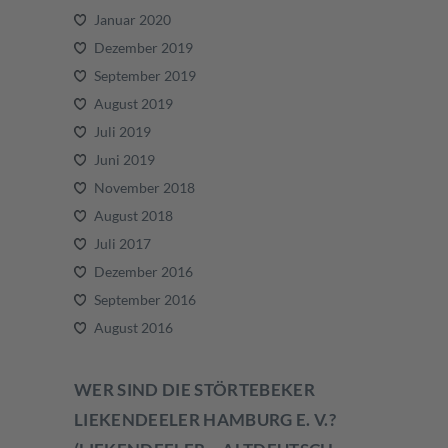
Januar 2020
Dezember 2019
September 2019
August 2019
Juli 2019
Juni 2019
November 2018
August 2018
Juli 2017
Dezember 2016
September 2016
August 2016
WER SIND DIE STÖRTEBEKER
LIEKENDEELER HAMBURG E. V.?