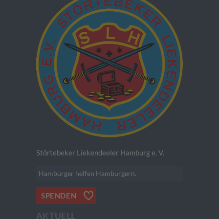
Störtebeker Liekendeeler Hamburg e. V.
Hamburger helfen Hamburgern.
SPENDEN
AKTUELL