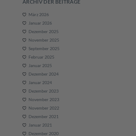
ARCHIV DER BEITRÄGE
März 2026
Januar 2026
Dezember 2025
November 2025
September 2025
Februar 2025
Januar 2025
Dezember 2024
Januar 2024
Dezember 2023
November 2023
November 2022
Dezember 2021
Januar 2021
Dezember 2020