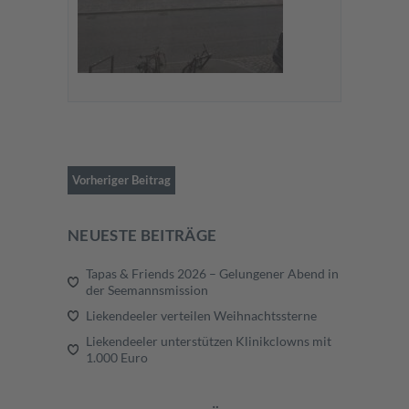
Vorheriger Beitrag
NEUESTE BEITRÄGE
Tapas & Friends 2026 – Gelungener Abend in
der Seemannsmission
Liekendeeler verteilen Weihnachtssterne
Liekendeeler unterstützen Klinikclowns mit
1.000 Euro