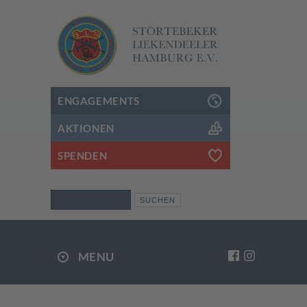
ENGAGEMENTS
AKTIONEN
SPENDEN
SUCHEN
Suchen
MENU