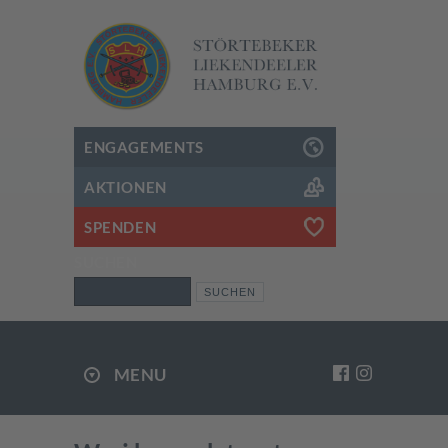
ENGAGEMENTS
AKTIONEN
SPENDEN
SUCHEN
Suchen
MENU