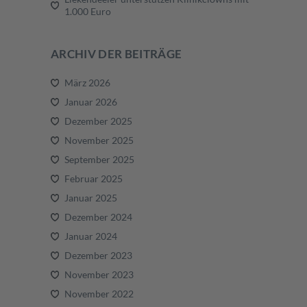
1.000 Euro
ARCHIV DER BEITRÄGE
März 2026
Januar 2026
Dezember 2025
November 2025
September 2025
Februar 2025
Januar 2025
Dezember 2024
Januar 2024
Dezember 2023
November 2023
November 2022