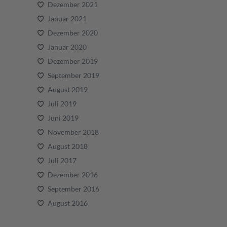
Dezember 2021
Januar 2021
Dezember 2020
Januar 2020
Dezember 2019
September 2019
August 2019
Juli 2019
Juni 2019
November 2018
August 2018
Juli 2017
Dezember 2016
September 2016
August 2016