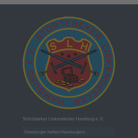
Störtebeker Liekendeeler Hamburg e. V.
Hamburger helfen Hamburgern.