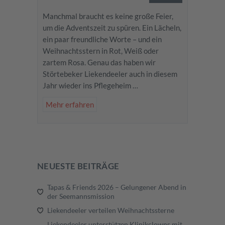
Manchmal braucht es keine große Feier,
um die Adventszeit zu spüren. Ein Lächeln,
ein paar freundliche Worte – und ein
Weihnachtsstern in Rot, Weiß oder
zartem Rosa. Genau das haben wir
Störtebeker Liekendeeler auch in diesem
Jahr wieder ins Pflegeheim …
Mehr erfahren
NEUESTE BEITRÄGE
Tapas & Friends 2026 – Gelungener Abend in
der Seemannsmission
Liekendeeler verteilen Weihnachtssterne
Liekendeeler unterstützen Klinikclowns mit