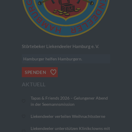
Störtebeker Liekendeeler Hamburg e. V.
Hamburger helfen Hamburgern.
SPENDEN
AKTUELL
Tapas & Friends 2026 – Gelungener Abend
in der Seemannsmission
Liekendeeler verteilen Weihnachtssterne
Liekendeeler unterstützen Klinikclowns mit