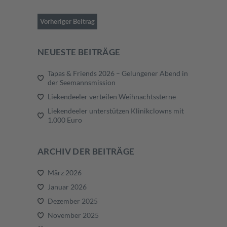
Vorheriger Beitrag
NEUESTE BEITRÄGE
Tapas & Friends 2026 – Gelungener Abend in
der Seemannsmission
Liekendeeler verteilen Weihnachtssterne
Liekendeeler unterstützen Klinikclowns mit
1.000 Euro
ARCHIV DER BEITRÄGE
März 2026
Januar 2026
Dezember 2025
November 2025