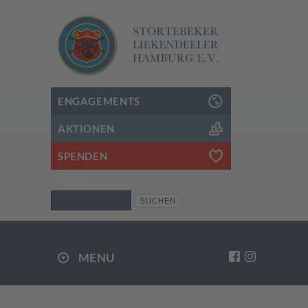
ENGAGEMENTS
AKTIONEN
SPENDEN
SUCHEN
Suchen
MENU