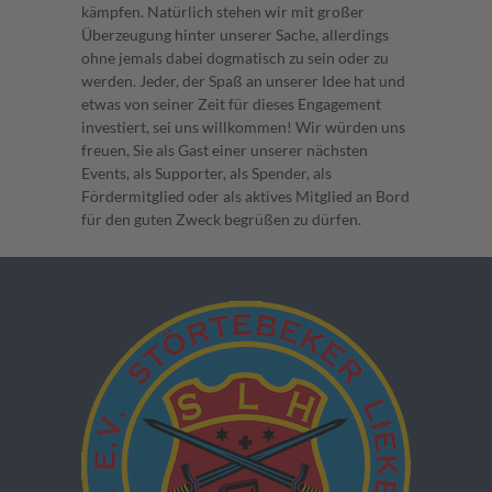
kämpfen. Natürlich stehen wir mit großer
Überzeugung hinter unserer Sache, allerdings
ohne jemals dabei dogmatisch zu sein oder zu
werden. Jeder, der Spaß an unserer Idee hat und
etwas von seiner Zeit für dieses Engagement
investiert, sei uns willkommen! Wir würden uns
freuen, Sie als Gast einer unserer nächsten
Events, als Supporter, als Spender, als
Fördermitglied oder als aktives Mitglied an Bord
für den guten Zweck begrüßen zu dürfen.