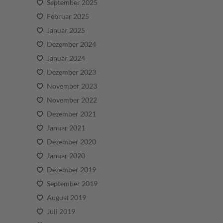
September 2025
Februar 2025
Januar 2025
Dezember 2024
Januar 2024
Dezember 2023
November 2023
November 2022
Dezember 2021
Januar 2021
Dezember 2020
Januar 2020
Dezember 2019
September 2019
August 2019
Juli 2019