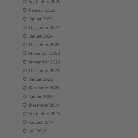
September 2025
Februar 2025
Januar 2025
Dezember 2024
Januar 2024
Dezember 2023
November 2023
November 2022
Dezember 2021
Januar 2021
Dezember 2020
Januar 2020
Dezember 2019
September 2019
August 2019
Juli 2019