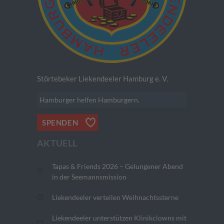
Störtebeker Liekendeeler Hamburg e. V.
Hamburger helfen Hamburgern.
SPENDEN
AKTUELL
Tapas & Friends 2026 – Gelungener Abend
in der Seemannsmission
Liekendeeler verteilen Weihnachtssterne
Liekendeeler unterstützen Klinikclowns mit