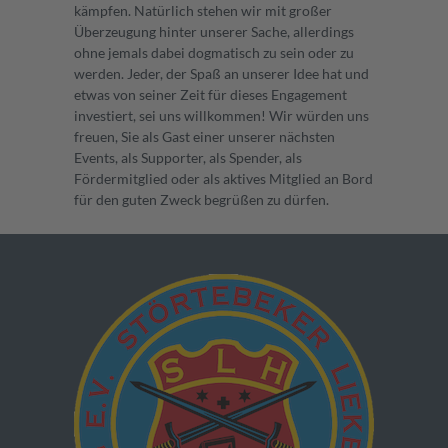
kämpfen. Natürlich stehen wir mit großer
Überzeugung hinter unserer Sache, allerdings
ohne jemals dabei dogmatisch zu sein oder zu
werden. Jeder, der Spaß an unserer Idee hat und
etwas von seiner Zeit für dieses Engagement
investiert, sei uns willkommen! Wir würden uns
freuen, Sie als Gast einer unserer nächsten
Events, als Supporter, als Spender, als
Fördermitglied oder als aktives Mitglied an Bord
für den guten Zweck begrüßen zu dürfen.