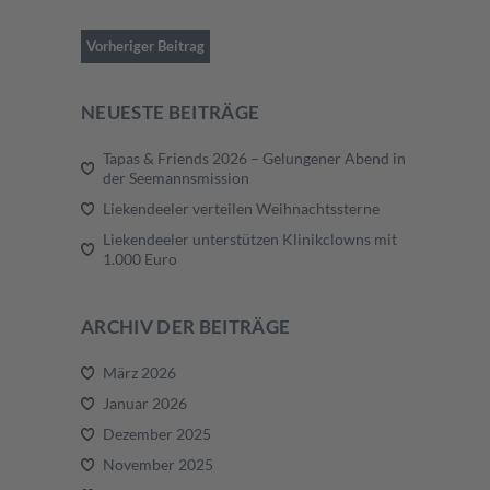
Vorheriger Beitrag
NEUESTE BEITRÄGE
Tapas & Friends 2026 – Gelungener Abend in
der Seemannsmission
Liekendeeler verteilen Weihnachtssterne
Liekendeeler unterstützen Klinikclowns mit
1.000 Euro
ARCHIV DER BEITRÄGE
März 2026
Januar 2026
Dezember 2025
November 2025