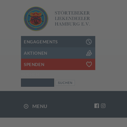
ENGAGEMENTS
AKTIONEN
SPENDEN
SUCHEN
Suchen
MENU