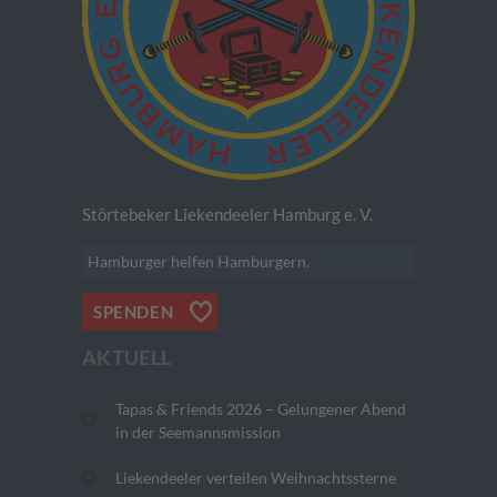
Störtebeker Liekendeeler Hamburg e. V.
Hamburger helfen Hamburgern.
SPENDEN
AKTUELL
Tapas & Friends 2026 – Gelungener Abend
in der Seemannsmission
Liekendeeler verteilen Weihnachtssterne