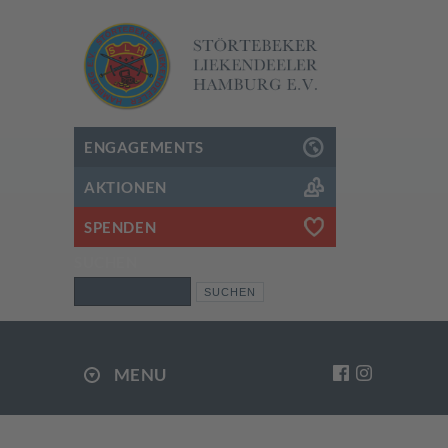
ENGAGEMENTS
AKTIONEN
SPENDEN
SUCHEN
Suchen
MENU