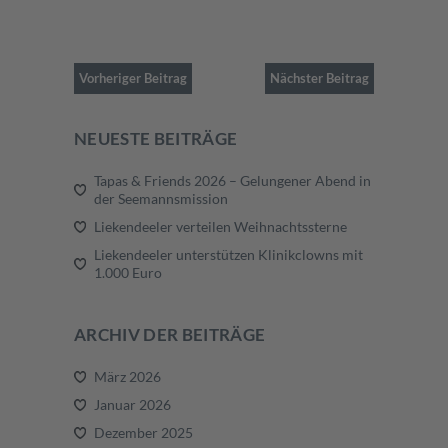
Vorheriger Beitrag
Nächster Beitrag
NEUESTE BEITRÄGE
Tapas & Friends 2026 – Gelungener Abend in
der Seemannsmission
Liekendeeler verteilen Weihnachtssterne
Liekendeeler unterstützen Klinikclowns mit
1.000 Euro
ARCHIV DER BEITRÄGE
März 2026
Januar 2026
Dezember 2025