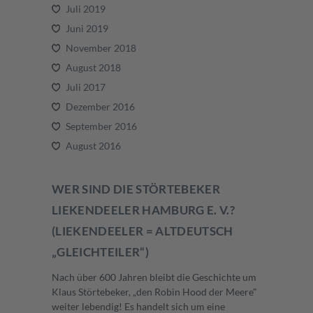
Juli 2019
Juni 2019
November 2018
August 2018
Juli 2017
Dezember 2016
September 2016
August 2016
WER SIND DIE STÖRTEBEKER
LIEKENDEELER HAMBURG E. V.?
(LIEKENDEELER = ALTDEUTSCH
„GLEICHTEILER“)
Nach über 600 Jahren bleibt die Geschichte um
Klaus Störtebeker, „den Robin Hood der Meere"
weiter lebendig! Es handelt sich um eine