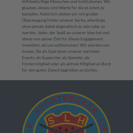
hilfsbedürftige Menschen und Institutionen. Wir
glauben, dieses sind Werte für die es lohnt zu
kämpfen. Natürlich stehen wir mit großer
Überzeugung hinter unserer Sache, allerdings
ohne jemals dabei dogmatisch zu sein oder zu
werden. Jeder, der Spaß an unserer Idee hat und
etwas von seiner Zeit für dieses Engagement
investiert, sei uns willkommen! Wir würden uns
freuen, Sie als Gast einer unserer nächsten
Events, als Supporter, als Spender, als
Fördermitglied oder als aktives Mitglied an Bord
für den guten Zweck begrüßen zu dürfen.