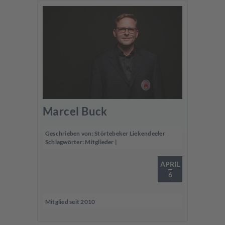
Marcel Buck
Geschrieben von:
Störtebeker Liekendeeler
Schlagwörter:
Mitglieder
|
APRIL
6
Mitglied seit 2010