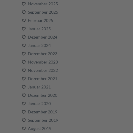
November 2025
September 2025
Februar 2025
Januar 2025
Dezember 2024
Januar 2024
Dezember 2023
November 2023
November 2022
Dezember 2021
Januar 2021
Dezember 2020
Januar 2020
Dezember 2019
September 2019
August 2019