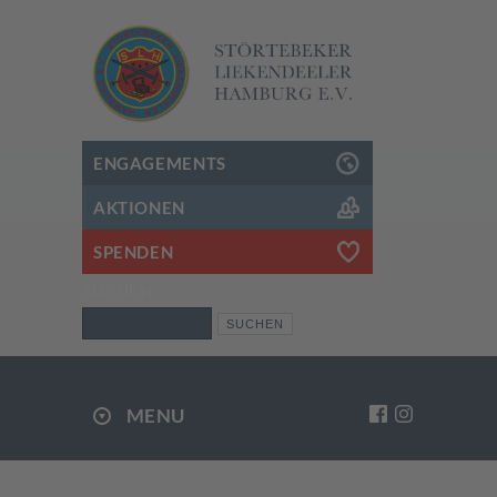
ENGAGEMENTS
AKTIONEN
SPENDEN
SUCHEN
Suchen
MENU