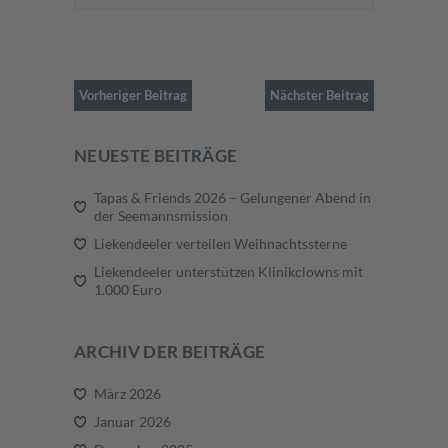
Vorheriger Beitrag
Nächster Beitrag
NEUESTE BEITRÄGE
Tapas & Friends 2026 – Gelungener Abend in
der Seemannsmission
Liekendeeler verteilen Weihnachtssterne
Liekendeeler unterstützen Klinikclowns mit
1.000 Euro
ARCHIV DER BEITRÄGE
März 2026
Januar 2026