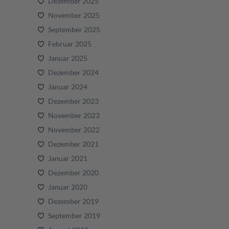
Dezember 2025
November 2025
September 2025
Februar 2025
Januar 2025
Dezember 2024
Januar 2024
Dezember 2023
November 2023
November 2022
Dezember 2021
Januar 2021
Dezember 2020
Januar 2020
Dezember 2019
September 2019