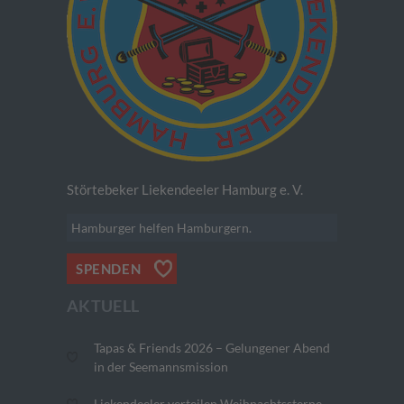
Störtebeker Liekendeeler Hamburg e. V.
Hamburger helfen Hamburgern.
SPENDEN
AKTUELL
Tapas & Friends 2026 – Gelungener Abend
in der Seemannsmission
Liekendeeler verteilen Weihnachtssterne