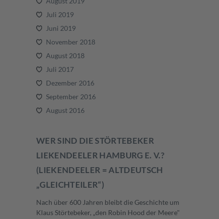
August 2019
Juli 2019
Juni 2019
November 2018
August 2018
Juli 2017
Dezember 2016
September 2016
August 2016
WER SIND DIE STÖRTEBEKER
LIEKENDEELER HAMBURG E. V.?
(LIEKENDEELER = ALTDEUTSCH
„GLEICHTEILER“)
Nach über 600 Jahren bleibt die Geschichte um
Klaus Störtebeker, „den Robin Hood der Meere"