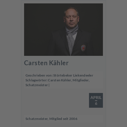
Carsten Kähler
Geschrieben von:
Störtebeker Liekendeeler
Schlagwörter:
Carsten Kähler
,
Mitglieder
,
Schatzmeister
|
APRIL
6
Schatzmeister, Mitglied seit 2006