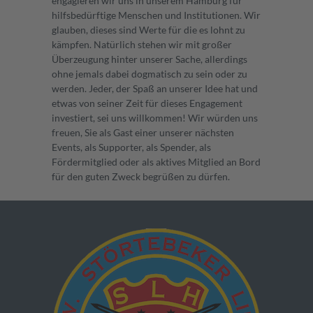
engagieren wir uns in unserem Hamburg für
hilfsbedürftige Menschen und Institutionen. Wir
glauben, dieses sind Werte für die es lohnt zu
kämpfen. Natürlich stehen wir mit großer
Überzeugung hinter unserer Sache, allerdings
ohne jemals dabei dogmatisch zu sein oder zu
werden. Jeder, der Spaß an unserer Idee hat und
etwas von seiner Zeit für dieses Engagement
investiert, sei uns willkommen! Wir würden uns
freuen, Sie als Gast einer unserer nächsten
Events, als Supporter, als Spender, als
Fördermitglied oder als aktives Mitglied an Bord
für den guten Zweck begrüßen zu dürfen.