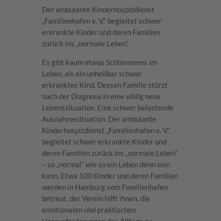
Der ambulante Kinderhospizdienst
„Familienhafen e. V.“ begleitet schwer
erkrankte Kinder und deren Familien
zurück ins „normale Leben“.
Es gibt kaum etwas Schlimmeres im
Leben, als ein unheilbar schwer
erkranktes Kind. Dessen Familie stürzt
nach der Diagnose in eine völlig neue
Lebenssituation. Eine schwer belastende
Ausnahmesituation. Der ambulante
Kinderhospizdienst „Familienhafen e. V.“
begleitet schwer erkrankte Kinder und
deren Familien zurück ins „normale Leben“
– so „normal“ wie so ein Leben denn sein
kann. Etwa 100 Kinder und deren Familien
werden in Hamburg vom Familienhafen
betreut, der Verein hilft ihnen, die
emotionalen und praktischen
Herausforderungen des Alltags zu