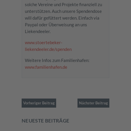
solche Vereine und Projekte finanziell zu
unterstützen. Auch unsere Spendendose
will dafür gefüttert werden. Einfach via
Paypal oder Überweisung an uns
Liekendeeler.
www.stoertebeker-
liekendeeler.de/spenden
Weitere Infos zum Familienhafen:
www.familienhafen.de
Vorheriger Beitrag
Nächster Beitrag
NEUESTE BEITRÄGE