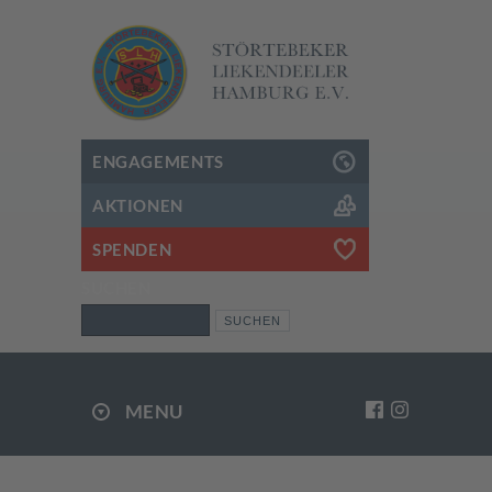
ENGAGEMENTS
AKTIONEN
SPENDEN
SUCHEN
Suchen
MENU