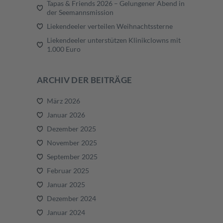
Tapas & Friends 2026 – Gelungener Abend in
der Seemannsmission
Liekendeeler verteilen Weihnachtssterne
Liekendeeler unterstützen Klinikclowns mit
1.000 Euro
ARCHIV DER BEITRÄGE
März 2026
Januar 2026
Dezember 2025
November 2025
September 2025
Februar 2025
Januar 2025
Dezember 2024
Januar 2024