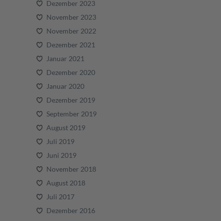
Dezember 2023
November 2023
November 2022
Dezember 2021
Januar 2021
Dezember 2020
Januar 2020
Dezember 2019
September 2019
August 2019
Juli 2019
Juni 2019
November 2018
August 2018
Juli 2017
Dezember 2016