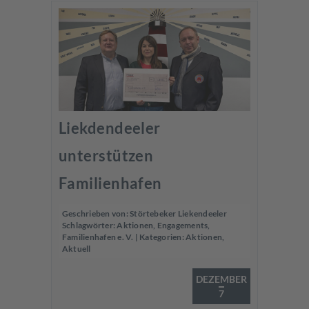
Liekdendeeler
unterstützen
Familienhafen
Geschrieben von:
Störtebeker Liekendeeler
Schlagwörter:
Aktionen
,
Engagements
,
Familienhafen e. V.
| Kategorien:
Aktionen
,
Aktuell
DEZEMBER
7