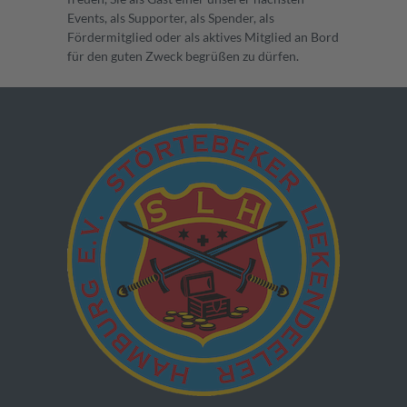
Events, als Supporter, als Spender, als
Fördermitglied oder als aktives Mitglied an Bord
für den guten Zweck begrüßen zu dürfen.