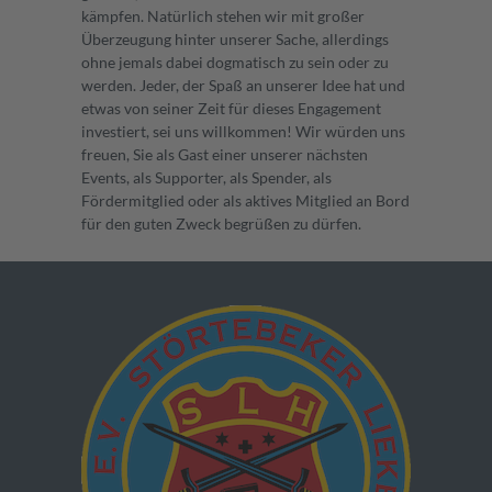
kämpfen. Natürlich stehen wir mit großer
Überzeugung hinter unserer Sache, allerdings
ohne jemals dabei dogmatisch zu sein oder zu
werden. Jeder, der Spaß an unserer Idee hat und
etwas von seiner Zeit für dieses Engagement
investiert, sei uns willkommen! Wir würden uns
freuen, Sie als Gast einer unserer nächsten
Events, als Supporter, als Spender, als
Fördermitglied oder als aktives Mitglied an Bord
für den guten Zweck begrüßen zu dürfen.