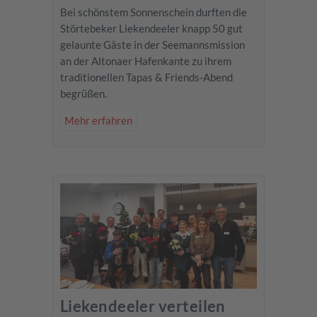
Bei schönstem Sonnenschein durften die
Störtebeker Liekendeeler knapp 50 gut
gelaunte Gäste in der Seemannsmission
an der Altonaer Hafenkante zu ihrem
traditionellen Tapas & Friends-Abend
begrüßen.
Mehr erfahren
Liekendeeler verteilen