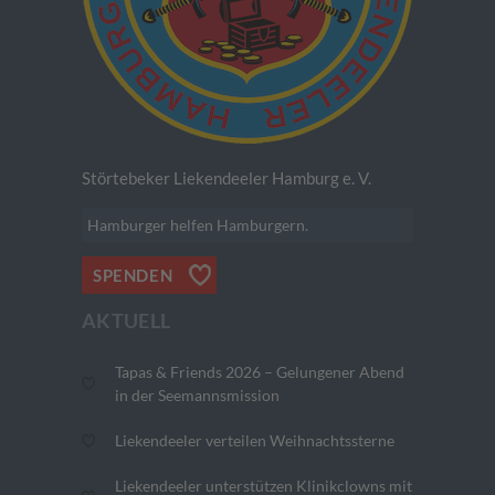
Störtebeker Liekendeeler Hamburg e. V.
Hamburger helfen Hamburgern.
SPENDEN
AKTUELL
Tapas & Friends 2026 – Gelungener Abend
in der Seemannsmission
Liekendeeler verteilen Weihnachtssterne
Liekendeeler unterstützen Klinikclowns mit