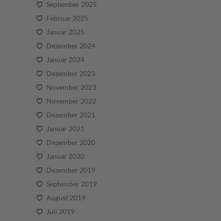
September 2025
Februar 2025
Januar 2025
Dezember 2024
Januar 2024
Dezember 2023
November 2023
November 2022
Dezember 2021
Januar 2021
Dezember 2020
Januar 2020
Dezember 2019
September 2019
August 2019
Juli 2019