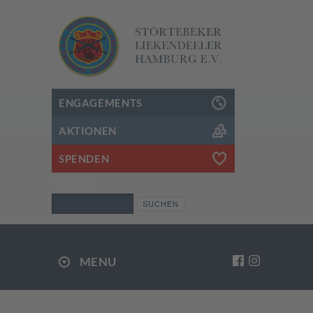
ENGAGEMENTS
AKTIONEN
SPENDEN
SUCHEN
Suchen
MENU