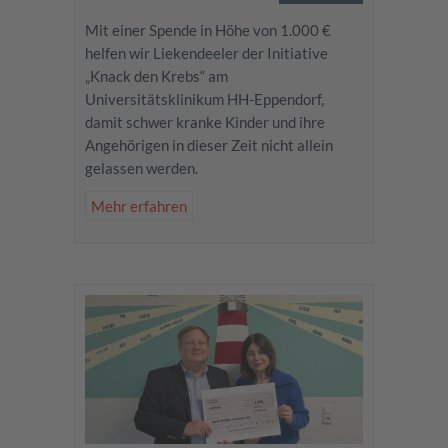
Mit einer Spende in Höhe von 1.000 €
helfen wir Liekendeeler der Initiative
„Knack den Krebs“ am
Universitätsklinikum HH-Eppendorf,
damit schwer kranke Kinder und ihre
Angehörigen in dieser Zeit nicht allein
gelassen werden.
Mehr erfahren