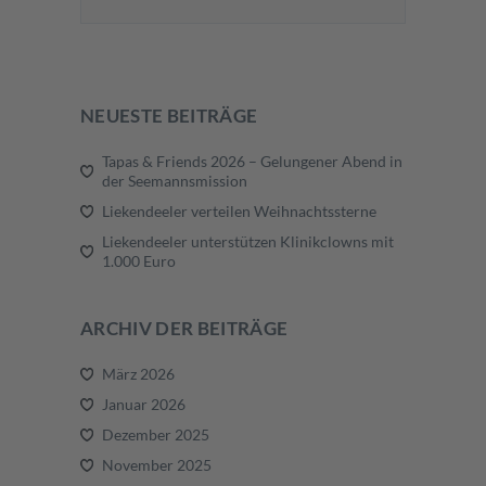
NEUESTE BEITRÄGE
Tapas & Friends 2026 – Gelungener Abend in
der Seemannsmission
Liekendeeler verteilen Weihnachtssterne
Liekendeeler unterstützen Klinikclowns mit
1.000 Euro
ARCHIV DER BEITRÄGE
März 2026
Januar 2026
Dezember 2025
November 2025