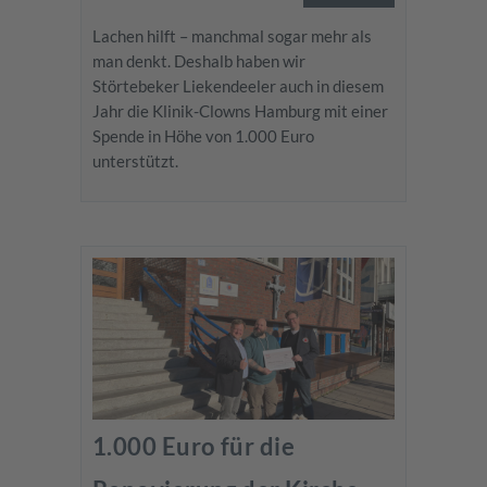
Lachen hilft – manchmal sogar mehr als
man denkt. Deshalb haben wir
Störtebeker Liekendeeler auch in diesem
Jahr die Klinik-Clowns Hamburg mit einer
Spende in Höhe von 1.000 Euro
unterstützt.
1.000 Euro für die