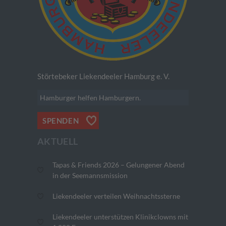
Störtebeker Liekendeeler Hamburg e. V.
Hamburger helfen Hamburgern.
SPENDEN
AKTUELL
Tapas & Friends 2026 – Gelungener Abend
in der Seemannsmission
Liekendeeler verteilen Weihnachtssterne
Liekendeeler unterstützen Klinikclowns mit