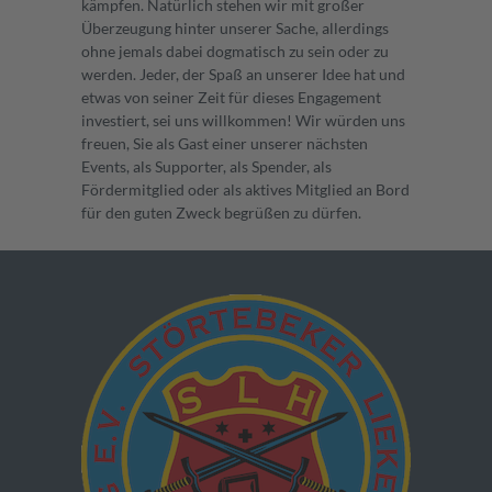
kämpfen. Natürlich stehen wir mit großer
Überzeugung hinter unserer Sache, allerdings
ohne jemals dabei dogmatisch zu sein oder zu
werden. Jeder, der Spaß an unserer Idee hat und
etwas von seiner Zeit für dieses Engagement
investiert, sei uns willkommen! Wir würden uns
freuen, Sie als Gast einer unserer nächsten
Events, als Supporter, als Spender, als
Fördermitglied oder als aktives Mitglied an Bord
für den guten Zweck begrüßen zu dürfen.