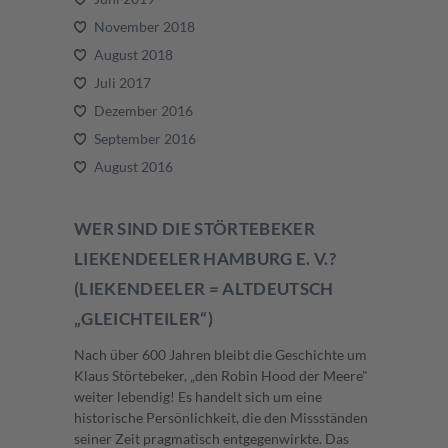
November 2018
August 2018
Juli 2017
Dezember 2016
September 2016
August 2016
WER SIND DIE STÖRTEBEKER
LIEKENDEELER HAMBURG E. V.?
(LIEKENDEELER = ALTDEUTSCH
„GLEICHTEILER“)
Nach über 600 Jahren bleibt die Geschichte um
Klaus Störtebeker, „den Robin Hood der Meere"
weiter lebendig! Es handelt sich um eine
historische Persönlichkeit, die den Missständen
seiner Zeit pragmatisch entgegenwirkte. Das