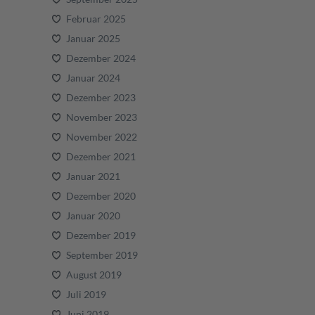
Februar 2025
Januar 2025
Dezember 2024
Januar 2024
Dezember 2023
November 2023
November 2022
Dezember 2021
Januar 2021
Dezember 2020
Januar 2020
Dezember 2019
September 2019
August 2019
Juli 2019
Juni 2019