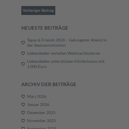
Vorheriger Beitrag
NEUESTE BEITRÄGE
Tapas & Friends 2026 – Gelungener Abend in
der Seemannsmission
Liekendeeler verteilen Weihnachtssterne
Liekendeeler unterstützen Klinikclowns mit
1.000 Euro
ARCHIV DER BEITRÄGE
März 2026
Januar 2026
Dezember 2025
November 2025
September 2025