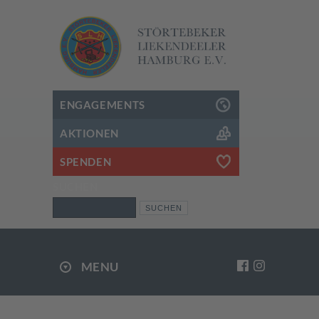
ENGAGEMENTS
AKTIONEN
SPENDEN
SUCHEN
Suchen
MENU